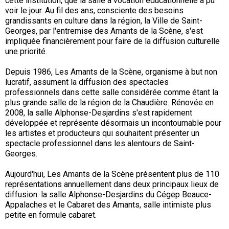
cette institution, que la salle à vocation éducationnelle a pu
voir le jour. Au fil des ans, consciente des besoins
grandissants en culture dans la région, la Ville de Saint-
Georges, par l'entremise des Amants de la Scène, s'est
impliquée financièrement pour faire de la diffusion culturelle
une priorité.
Depuis 1986, Les Amants de la Scène, organisme à but non
lucratif, assument la diffusion des spectacles
professionnels dans cette salle considérée comme étant la
plus grande salle de la région de la Chaudière. Rénovée en
2008, la salle Alphonse-Desjardins s'est rapidement
développée et représente désormais un incontournable pour
les artistes et producteurs qui souhaitent présenter un
spectacle professionnel dans les alentours de Saint-
Georges.
Aujourd'hui, Les Amants de la Scène présentent plus de 110
représentations annuellement dans deux principaux lieux de
diffusion: la salle Alphonse-Desjardins du Cégep Beauce-
Appalaches et le Cabaret des Amants, salle intimiste plus
petite en formule cabaret.