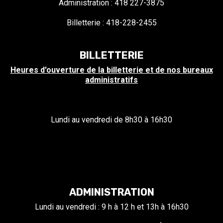
Administration : 418 227-3875
Billetterie : 418-228-2455
BILLETTERIE
Heures d'ouverture de la billetterie et de nos bureaux
administratifs
Lundi au vendredi de 8h30 à 16h30
ADMINISTRATION
Lundi au vendredi : 9 h à 12 h et 13h à 16h30