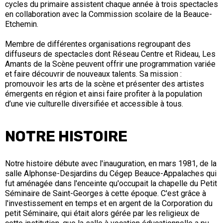
cycles du primaire assistent chaque année à trois spectacles
en collaboration avec la Commission scolaire de la Beauce-
Etchemin.
Membre de différentes organisations regroupant des
diffuseurs de spectacles dont Réseau Centre et Rideau, Les
Amants de la Scène peuvent offrir une programmation variée
et faire découvrir de nouveaux talents. Sa mission :
promouvoir les arts de la scène et présenter des artistes
émergents en région et ainsi faire profiter à la population
d’une vie culturelle diversifiée et accessible à tous.
NOTRE HISTOIRE
Notre histoire débute avec l'inauguration, en mars 1981, de la
salle Alphonse-Desjardins du Cégep Beauce-Appalaches qui
fut aménagée dans l'enceinte qu'occupait la chapelle du Petit
Séminaire de Saint-Georges à cette époque. C'est grâce à
l'investissement en temps et en argent de la Corporation du
petit Séminaire, qui était alors gérée par les religieux de