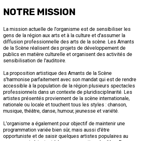
NOTRE MISSION
La mission actuelle de l'organisme est de sensibiliser les
gens de la région aux arts et à la culture et d'assumer la
diffusion professionnelle des arts de la scène. Les Amants
de la Scène réalisent des projets de développement de
publics en matière culturelle et organisent des activités de
sensibilisation de l'auditoire.
La proposition artistique des Amants de la Scène
s'harmonise parfaitement avec son mandat qui est de rendre
accessible à la population de la région plusieurs spectacles
professionnels dans un contexte de pluridisciplinarité. Les
artistes présentés proviennent de la scène internationale,
nationale ou locale et touchent tous les styles : chanson,
musique, théâtre, danse, humour, jeunesse et variété.
L'organisme a également pour objectif de maintenir une
programmation variée bien sûr, mais aussi d'être
opportuniste et de saisir quelques artistes populaires au