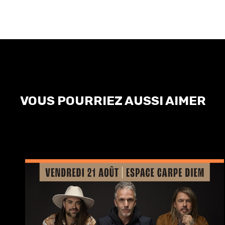
VOUS POURRIEZ AUSSI AIMER