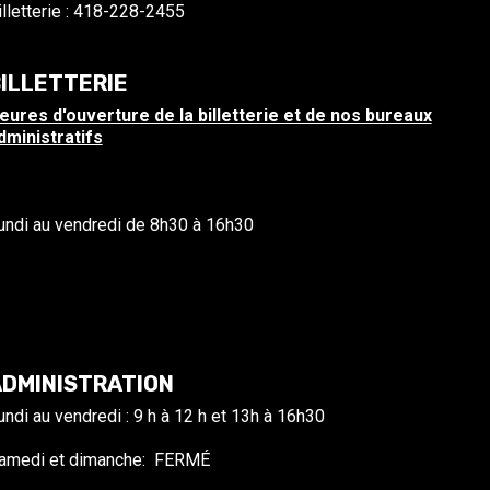
illetterie : 418-228-2455
ILLETTERIE
eures d'ouverture de la billetterie et de nos bureaux
dministratifs
undi au vendredi de 8h30 à 16h30
DMINISTRATION
undi au vendredi : 9 h à 12 h et 13h à 16h30
amedi et dimanche: FERMÉ