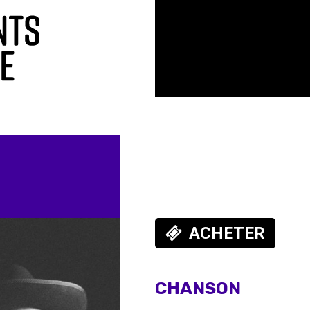
ACHETER
CHANSON