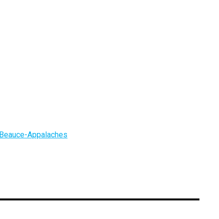
 Beauce-Appalaches