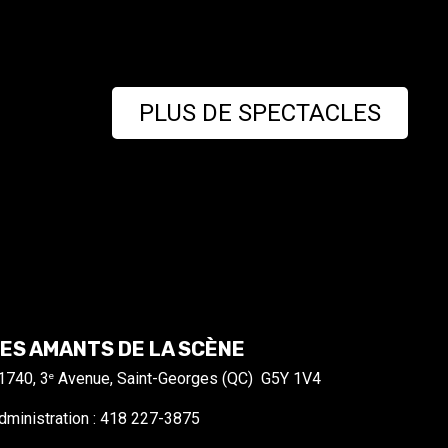
PLUS DE SPECTACLES
ES AMANTS DE LA SCÈNE
1740, 3
Avenue, Saint-Georges (QC) G5Y 1V4
e
dministration : 418 227-3875