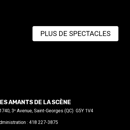
PLUS DE SPECTACLES
ES AMANTS DE LA SCÈNE
1740, 3
Avenue, Saint-Georges (QC) G5Y 1V4
e
dministration : 418 227-3875