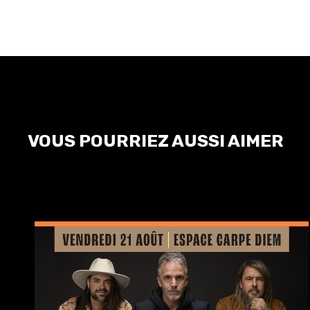
VOUS POURRIEZ AUSSI AIMER