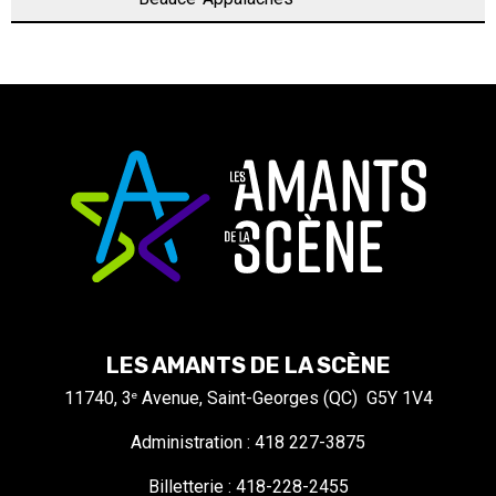
LES AMANTS DE LA SCÈNE
11740, 3
Avenue, Saint-Georges (QC) G5Y 1V4
e
Administration : 418 227-3875
Billetterie : 418-228-2455