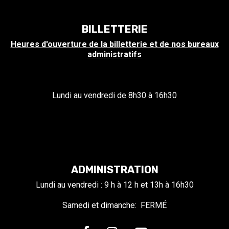
BILLETTERIE
Heures d'ouverture de la billetterie et de nos bureaux
administratifs
Lundi au vendredi de 8h30 à 16h30
ADMINISTRATION
Lundi au vendredi : 9 h à 12 h et 13h à 16h30
Samedi et dimanche: FERMÉ