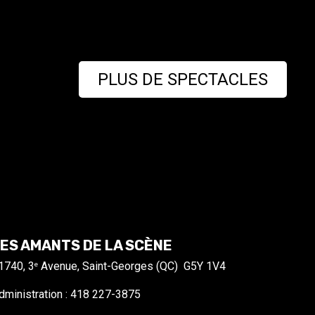
PLUS DE SPECTACLES
ES AMANTS DE LA SCÈNE
1740, 3
Avenue, Saint-Georges (QC) G5Y 1V4
e
dministration : 418 227-3875