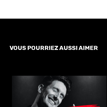
VOUS POURRIEZ AUSSI AIMER