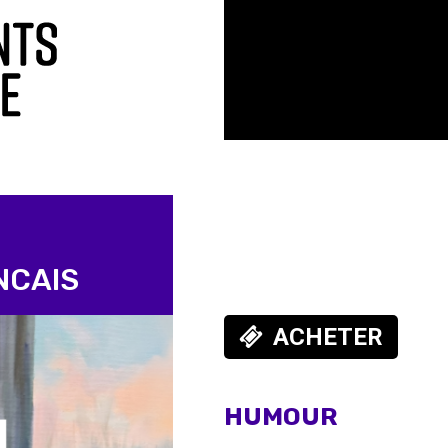
NCAIS
ACHETER
HUMOUR