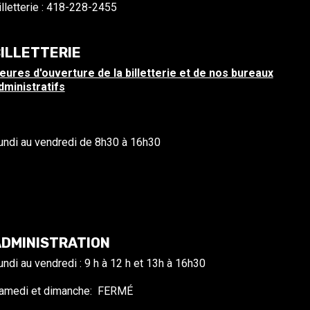
illetterie : 418-228-2455
ILLETTERIE
eures d'ouverture de la billetterie et de nos bureaux
dministratifs
undi au vendredi de 8h30 à 16h30
DMINISTRATION
undi au vendredi : 9 h à 12 h et 13h à 16h30
amedi et dimanche: FERMÉ