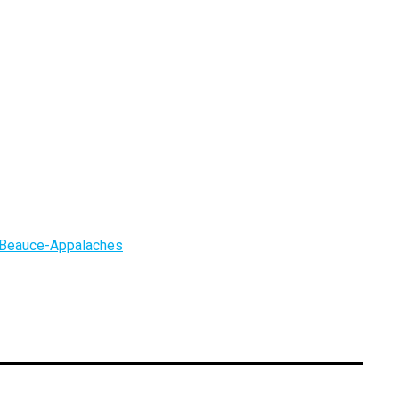
 Beauce-Appalaches